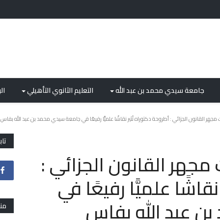
جامعة سيدي محمد بن عبد الله
التعليم الثانوي التأهيلي
ال
جهر القانون الجزائي : أطروحة دكتوراه تُثير نقاشًا علميًّا رفيعًا في جامعة سيدي محمد بن عبد الله بفاس
تاب
مجهر القانون الجزائي :
قاشًا علميًّا رفيعًا في
ن عبد الله بفاس
من