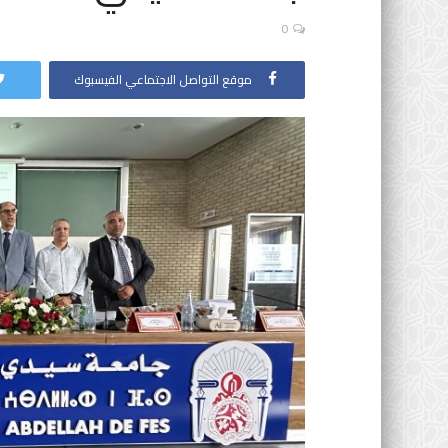
0
موقع التواصل الاجتماعي الفيسبوك