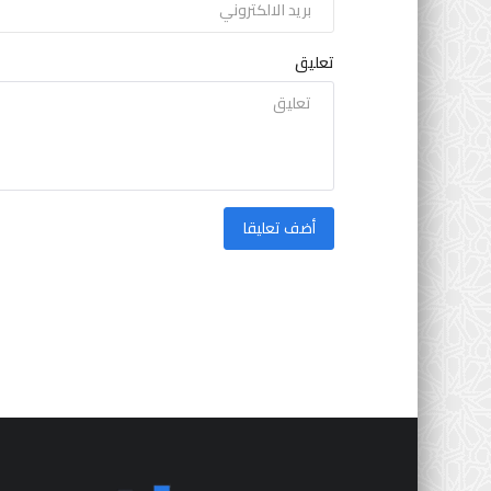
تعليق
أضف تعليقا