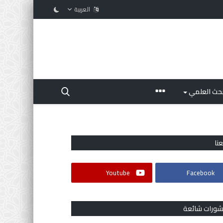
العربية
بحث العلمي
عنا
Youtube
Facebook
شورات شائعة