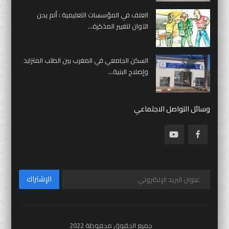
العنف في المؤسسات التعليمية : ألم يحن
الآوان لتغيير المذكرة...
السكن الجامعي في المغرب بين الطلب المتزايد
وإصلاح البنية...
وسائل التواصل الاجتماعي
الإشتراك
جميع الحقوق محفوظة 2022