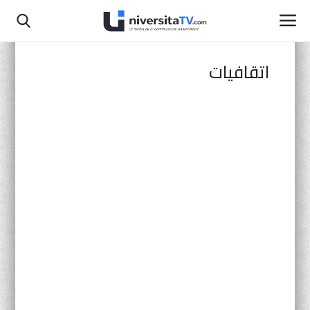
اتقافيات
الصفحة الرئيسية
اتصل بنا
أنشطة رسمية
التعليم المدرسي
جامعة سيدي محمد بن عبد الله
التعليم الثانوي التأهيلي
البحث العلمي