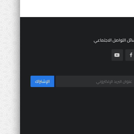
ئل التواصل الاجتماعي
الإشتراك