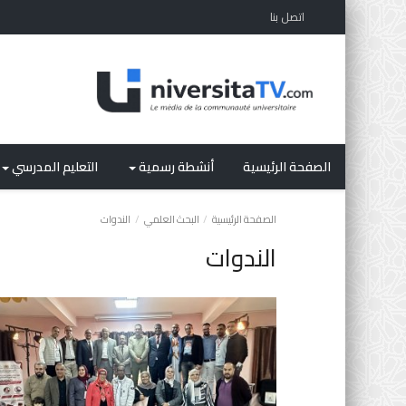
اتصل بنا
الصفحة الرئيسية
أنشطة رسمية
التعليم المدرسي
الصفحة الرئيسية
البحث العلمي
الندوات
الندوات