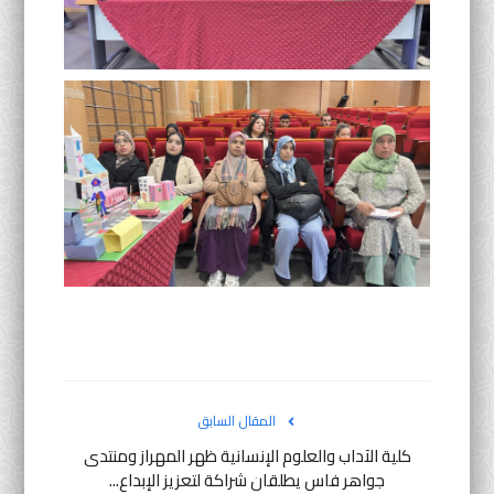
المقال السابق
كلية الآداب والعلوم الإنسانية ظهر المهراز ومنتدى
جواهر فاس يطلقان شراكة لتعزيز الإبداع...