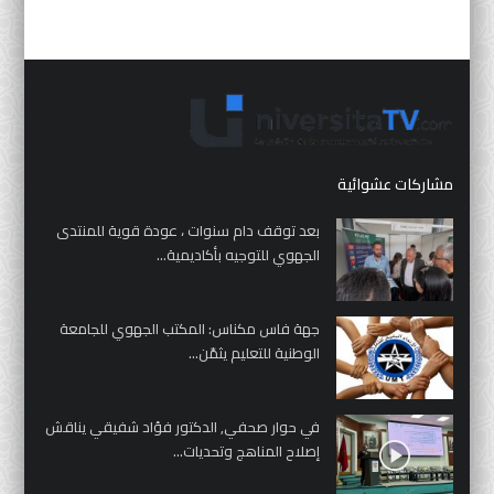
مشاركات عشوائية
بعد توقف دام سنوات ، عودة قوية للمنتدى
الجهوي للتوجيه بأكاديمية...
جهة فاس مكناس: المكتب الجهوي للجامعة
الوطنية للتعليم يثمّن...
في حوار صحفي, الدكتور فؤاد شفيقي يناقش
إصلاح المناهج وتحديات...