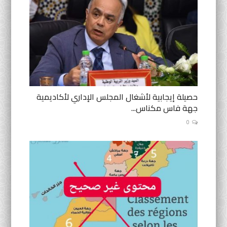
حصيلة إيجابية لأشغال المجلس الإداري لأكاديمية
جهة فاس مكناس...
0