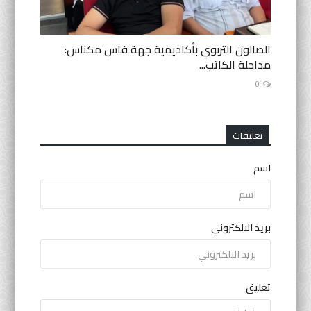
الصالون التربوي بأكاديمية جهة فاس مكناس:
مداخلة الكاتب...
0
تعليقات
اسم
بريد الالكتروني
تعليق