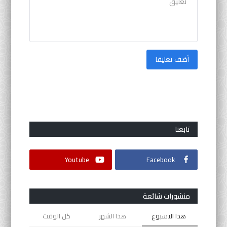
أضف تعليقا
تابعنا
Youtube
Facebook
منشورات شائعة
هذا الاسبوع
هذا الشهر
كل الوقت