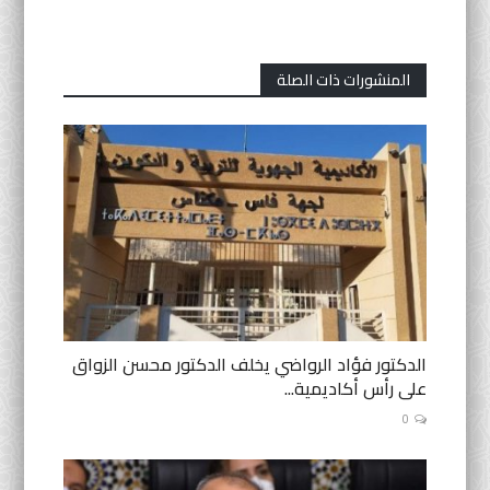
المنشورات ذات الصلة
الدكتور فؤاد الرواضي يخلف الدكتور محسن الزواق
على رأس أكاديمية...
0