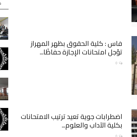
ه
فاس : كلية الحقوق بظهر المهراز
تؤجل امتحانات الإجازة حفاظًا...
0
اضطرابات جوية تعيد ترتيب الامتحانات
بكلية الآداب والعلوم...
0