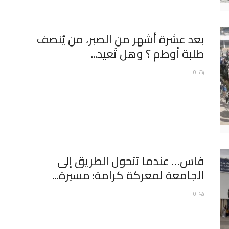
بعد عشرة أشهر من الصبر، من يُنصف
طلبة أوطم ؟ وهل تُعيد...
0
فاس… عندما تتحول الطريق إلى
الجامعة لمعركة كرامة: مسيرة...
0