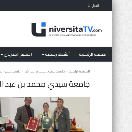
اتصل بنا
الصفحة الرئيسية
أنشطة رسمية
التعليم المدرسي
الصفحة الرئيسية
جامعة سيدي محمد بن عبد الله
جامعة سيدي محمد
جامعة سيدي محمد بن عبد الل