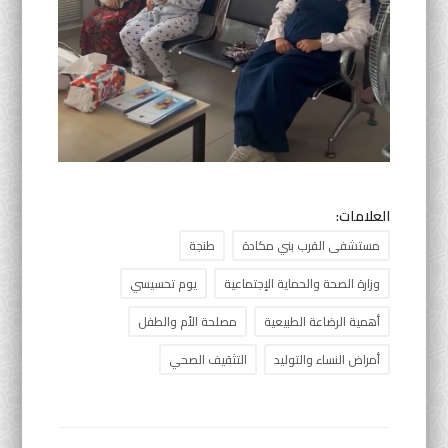
العلامات:
مستشفى القرب بني مكادة
طنجة
وزارة الصحة والحماية الإجتماعية
يوم تحسيسي
أهمية الرضاعة الطبيعية
مصلحة الأم والطفل
أمراض النساء والتوليد
التثقيف الصحي