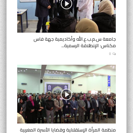
جامعة س.م.ب.ع.الله وأكاديمية جهة فاس
مكناس: الإنطلاقة الرسمية...
0
منظمة المرأة الإستقلالية وقضايا الأسرة المغربية