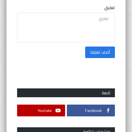
تعليق
أضف تعليقا
تابعنا
Youtube
Facebook
منشورات شائعة