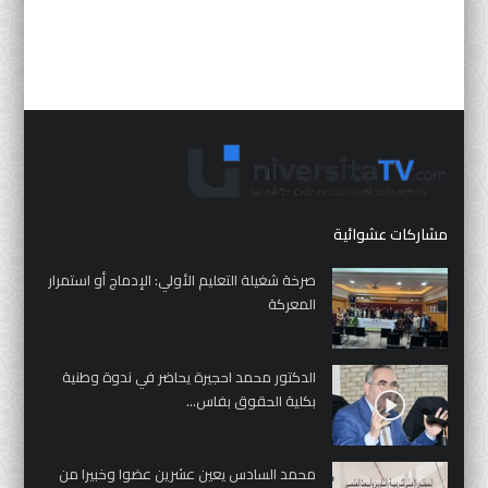
مشاركات عشوائية
صرخة شغيلة التعليم الأولي: الإدماج أو استمرار
المعركة
الدكتور محمد احجيرة يحاضر في ندوة وطنية
بكلية الحقوق بفاس...
محمد السادس يعين عشرين عضوا وخبيرا من