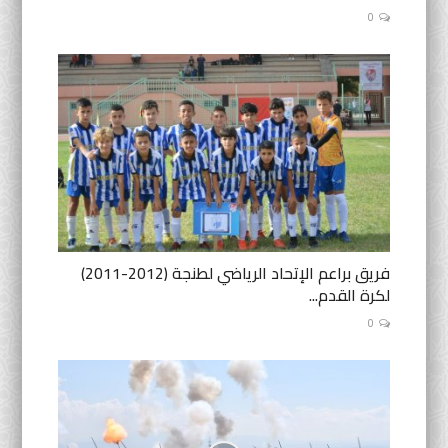
0
فريق براعم الإتحاد الرياضي لطنجة (2012-2011)
لكرة القدم...
0