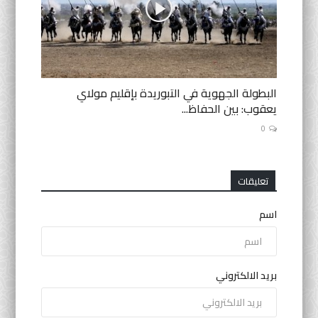
البطولة الجهوية في التبوريدة بإقليم مولاي
يعقوب: بين الحفاظ...
0
تعليقات
اسم
بريد الالكتروني