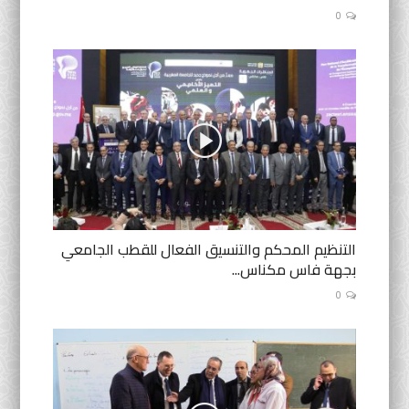
0
التنظيم المحكم والتنسيق الفعال للقطب الجامعي
بجهة فاس مكناس...
0