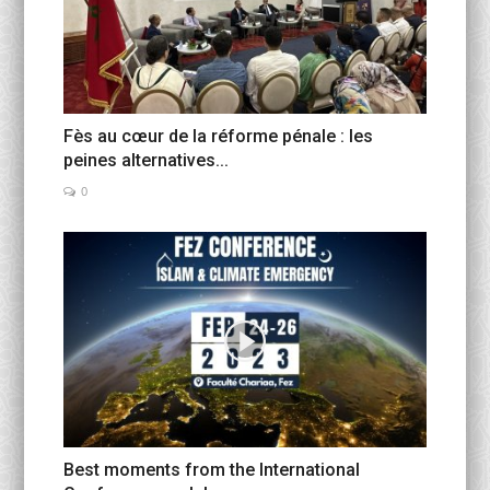
Fès au cœur de la réforme pénale : les
peines alternatives...
0
Best moments from the International