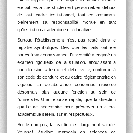
été publiés à titre strictement personnel, en dehors
de tout cadre institutionnel, tout en assumant
pleinement sa responsabilité morale en tant
qu’institution académique et éducative.
Surtout, l’établissement n’est pas resté dans le
registre symbolique. Dès que les faits ont été
portés à sa connaissance, l’université a engagé un
examen rigoureux de la situation, aboutissant à
une décision « ferme et définitive », conforme à
son code de conduite et au cadre réglementaire en
vigueur. La collaboratrice concernée n’exerce
désormais plus aucune fonction au sein de
l’université. Une réponse rapide, que la direction
qualifie de nécessaire pour préserver un climat
académique serein, sûr et respectueux.
Sur le campus, la réaction est largement saluée.
Youssef, étudiant marocain en sciences de