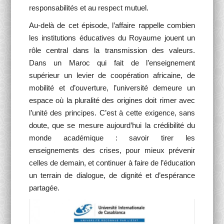
responsabilités et au respect mutuel.
Au-delà de cet épisode, l’affaire rappelle combien
les institutions éducatives du Royaume jouent un
rôle central dans la transmission des valeurs.
Dans un Maroc qui fait de l’enseignement
supérieur un levier de coopération africaine, de
mobilité et d’ouverture, l’université demeure un
espace où la pluralité des origines doit rimer avec
l’unité des principes. C’est à cette exigence, sans
doute, que se mesure aujourd’hui la crédibilité du
monde académique : savoir tirer les
enseignements des crises, pour mieux prévenir
celles de demain, et continuer à faire de l’éducation
un terrain de dialogue, de dignité et d’espérance
partagée.