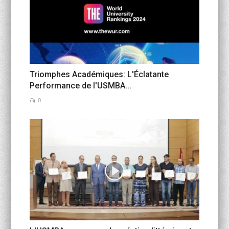
Triomphes Académiques: L'Éclatante
Performance de l'USMBA...
0