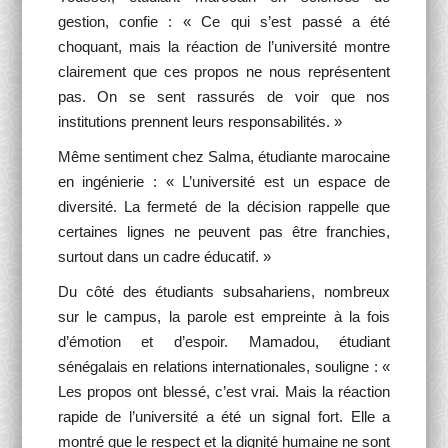
gestion, confie : « Ce qui s’est passé a été
choquant, mais la réaction de l’université montre
clairement que ces propos ne nous représentent
pas. On se sent rassurés de voir que nos
institutions prennent leurs responsabilités. »
Même sentiment chez Salma, étudiante marocaine
en ingénierie : « L’université est un espace de
diversité. La fermeté de la décision rappelle que
certaines lignes ne peuvent pas être franchies,
surtout dans un cadre éducatif. »
Du côté des étudiants subsahariens, nombreux
sur le campus, la parole est empreinte à la fois
d’émotion et d’espoir. Mamadou, étudiant
sénégalais en relations internationales, souligne : «
Les propos ont blessé, c’est vrai. Mais la réaction
rapide de l’université a été un signal fort. Elle a
montré que le respect et la dignité humaine ne sont