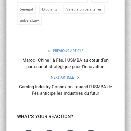
Sénégal
Étudiants
Valeurs universitaires
universitatv
PREVIOUS ARTICLE
Maroc–Chine : à Fès, l’USMBA au cœur d’un
partenariat stratégique pour l’innovation
NEXT ARTICLE
Gaming Industry Connexion : quand l’USMBA de
Fès anticipe les industries du futur
WHAT'S YOUR REACTION?