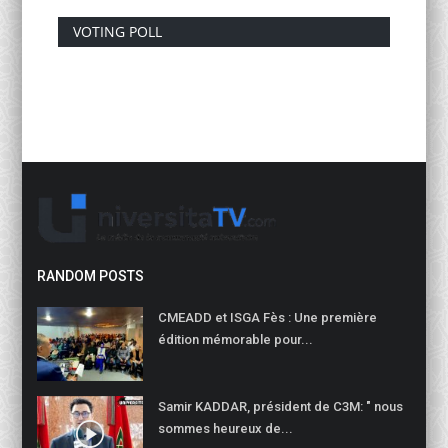
VOTING POLL
RANDOM POSTS
CMEADD et ISGA Fès : Une première
édition mémorable pour...
Samir KADDAR, président de C3M: " nous
sommes heureux de...