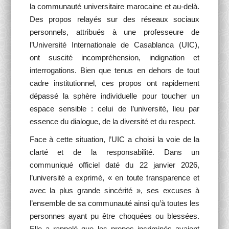
la communauté universitaire marocaine et au-delà.
Des propos relayés sur des réseaux sociaux
personnels, attribués à une professeure de
l’Université Internationale de Casablanca (UIC),
ont suscité incompréhension, indignation et
interrogations. Bien que tenus en dehors de tout
cadre institutionnel, ces propos ont rapidement
dépassé la sphère individuelle pour toucher un
espace sensible : celui de l’université, lieu par
essence du dialogue, de la diversité et du respect.
Face à cette situation, l’UIC a choisi la voie de la
clarté et de la responsabilité. Dans un
communiqué officiel daté du 22 janvier 2026,
l’université a exprimé, « en toute transparence et
avec la plus grande sincérité », ses excuses à
l’ensemble de sa communauté ainsi qu’à toutes les
personnes ayant pu être choquées ou blessées.
Elle a rappelé que les propos incriminés avaient