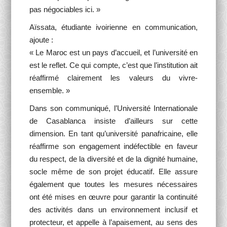
pas négociables ici. »
Aïssata, étudiante ivoirienne en communication,
ajoute :
« Le Maroc est un pays d’accueil, et l’université en
est le reflet. Ce qui compte, c’est que l’institution ait
réaffirmé clairement les valeurs du vivre-
ensemble. »
Dans son communiqué, l’Université Internationale
de Casablanca insiste d’ailleurs sur cette
dimension. En tant qu’université panafricaine, elle
réaffirme son engagement indéfectible en faveur
du respect, de la diversité et de la dignité humaine,
socle même de son projet éducatif. Elle assure
également que toutes les mesures nécessaires
ont été mises en œuvre pour garantir la continuité
des activités dans un environnement inclusif et
protecteur, et appelle à l’apaisement, au sens des