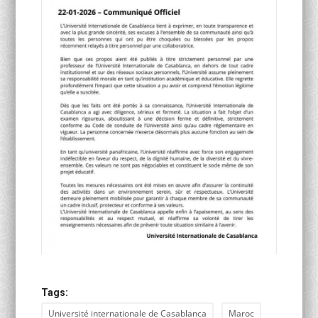
Tags:
Université internationale de Casablanca
Maroc