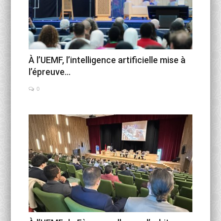
À l’UEMF, l’intelligence artificielle mise à
l’épreuve...
0