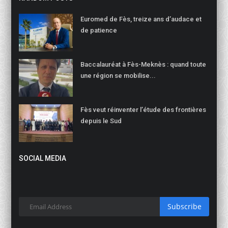
Euromed de Fès, treize ans d’audace et
de patience
Baccalauréat à Fès-Meknès : quand toute
une région se mobilise...
Fès veut réinventer l’étude des frontières
depuis le Sud
SOCIAL MEDIA
Subscribe