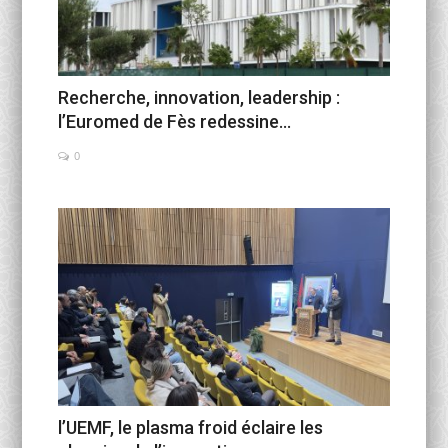
Recherche, innovation, leadership :
l’Euromed de Fès redessine...
0
l’UEMF, le plasma froid éclaire les