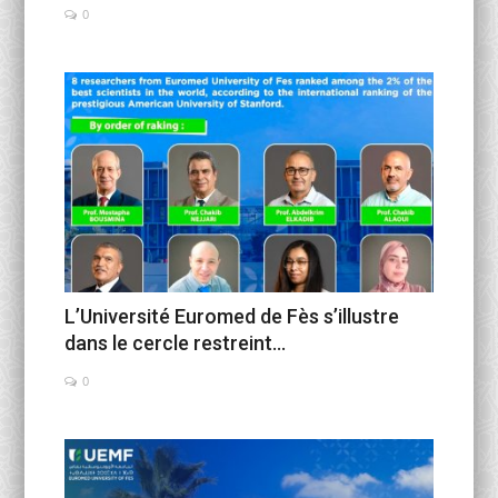
0
L’Université Euromed de Fès s’illustre
dans le cercle restreint...
0