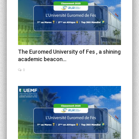
The Euromed University of Fes , a shining
academic beacon...
0