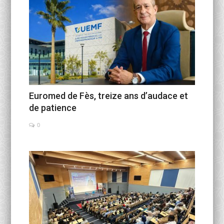
Euromed de Fès, treize ans d’audace et
de patience
0