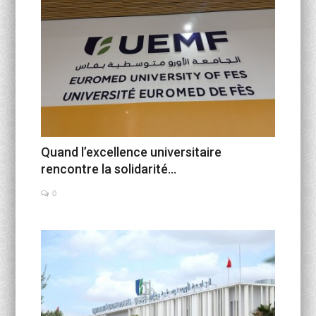
Quand l’excellence universitaire
rencontre la solidarité...
0