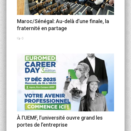
Maroc/Sénégal: Au-delà d’une finale, la
fraternité en partage
0
À l’UEMF, l’université ouvre grand les
portes de l’entreprise