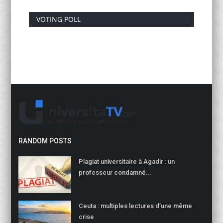
VOTING POLL
RANDOM POSTS
Plagiat universitaire à Agadir : un
professeur condamné...
Ceuta : multiples lectures d’une même
crise