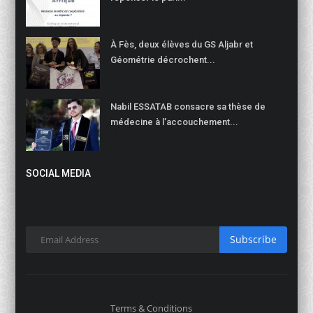
À Fès, deux élèves du GS Aljabr et
Géométrie décrochent...
Nabil ESSATAB consacre sa thèse de
médecine à l’accouchement...
SOCIAL MEDIA
Subscribe
Terms & Conditions