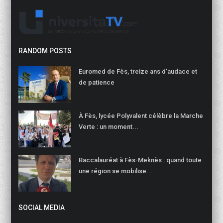
RANDOM POSTS
Euromed de Fès, treize ans d’audace et
de patience
À Fès, lycée Polyvalent célèbre la Marche
Verte : un moment...
Baccalauréat à Fès-Meknès : quand toute
une région se mobilise...
SOCIAL MEDIA