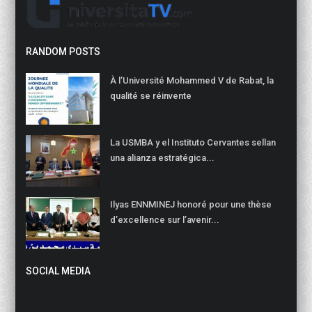
RANDOM POSTS
À l’Université Mohammed V de Rabat, la
qualité se réinvente
La USMBA y el Instituto Cervantes sellan
una alianza estratégica...
Ilyas ENNMINEJ honoré pour une thèse
d’excellence sur l’avenir...
SOCIAL MEDIA