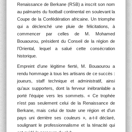
Renaissance de Berkane (RSB) a inscrit son nom
au palmarès du football continental en soulevant la
Coupe de la Confédération africaine. Un triomphe
qui a déclenché une pluie de félicitations, à
commencer par celles de M. Mohamed
Bouaourou, président du Conseil de la région de
l’Oriental, lequel a salué cette consécration
historique.
Empreint d’une légitime fierté, M. Bouaourou a
rendu hommage à tous les artisans de ce succès :
joueurs, staff technique et administratif, ainsi
qu’aux supporters, dont la ferveur inébranlable a
porté l’équipe vers les sommets. « Ce trophée
n’est pas seulement celui de la Renaissance de
Berkane, mais celui de toute une région et d’un
pays uni derrière ses couleurs », a-t-il déclaré,
soulignant le professionnalisme et la ténacité qui