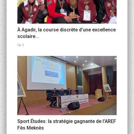
À Agadir, la course discrète d’une excellence
scolaire...
0
Sport Études: la stratégie gagnante de l’AREF
Fès Meknès