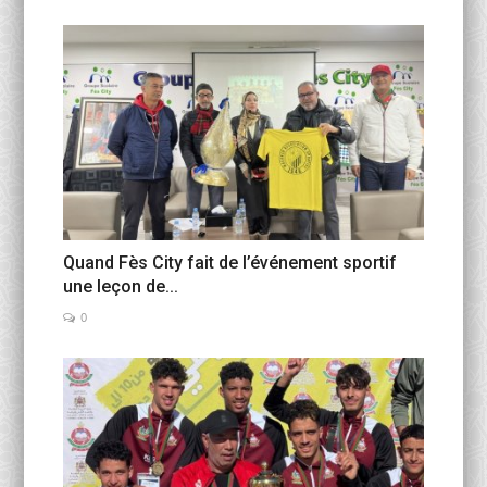
Quand Fès City fait de l’événement sportif
une leçon de...
0