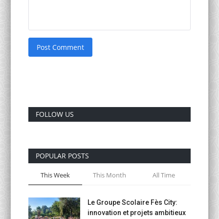
Post Comment
FOLLOW US
POPULAR POSTS
This Week
This Month
All Time
Le Groupe Scolaire Fès City:
innovation et projets ambitieux