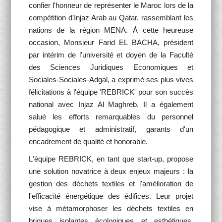
confier l'honneur de représenter le Maroc lors de la
compétition d'Injaz Arab au Qatar, rassemblant les
nations de la région MENA. À cette heureuse
occasion, Monsieur Farid EL BACHA, président
par intérim de l'université et doyen de la Faculté
des Sciences Juridiques Economiques et
Sociales-Sociales-Adgal, a exprimé ses plus vives
félicitations à l'équipe 'REBRICK' pour son succès
national avec Injaz Al Maghreb. Il a également
salué les efforts remarquables du personnel
pédagogique et administratif, garants d'un
encadrement de qualité et honorable.
L'équipe REBRICK, en tant que start-up, propose
une solution novatrice à deux enjeux majeurs : la
gestion des déchets textiles et l'amélioration de
l'efficacité énergétique des édifices. Leur projet
vise à métamorphoser les déchets textiles en
briques isolantes écologiques et esthétiques,