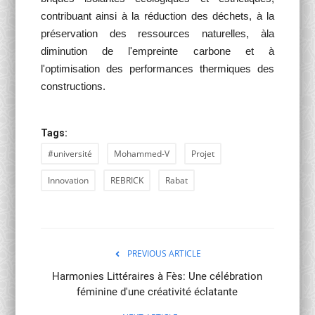
contribuant ainsi à la réduction des déchets, à la
préservation des ressources naturelles, àla
diminution de l'empreinte carbone et à
l'optimisation des performances thermiques des
constructions.
Tags:
#université
Mohammed-V
Projet
Innovation
REBRICK
Rabat
PREVIOUS ARTICLE
Harmonies Littéraires à Fès: Une célébration
féminine d'une créativité éclatante