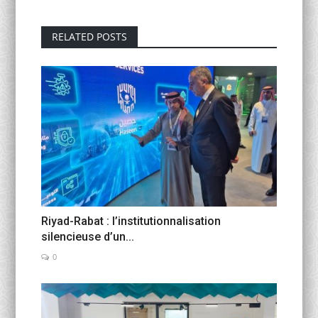
RELATED POSTS
Riyad-Rabat : l’institutionnalisation
silencieuse d’un...
0