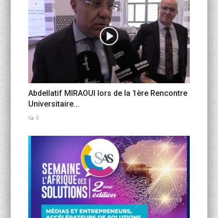
Abdellatif MIRAOUI lors de la 1ère Rencontre
Universitaire...
0