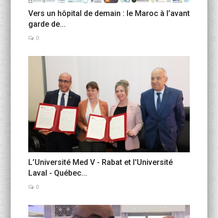
Vers un hôpital de demain : le Maroc à l’avant
garde de...
0
L’Université Med V - Rabat et l'Université
Laval - Québec...
0