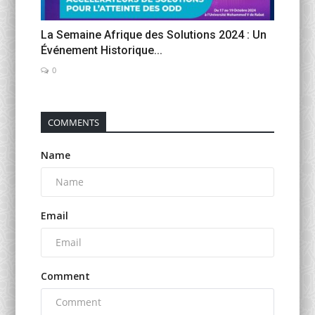
La Semaine Afrique des Solutions 2024 : Un
Événement Historique...
0
COMMENTS
Name
Email
Comment