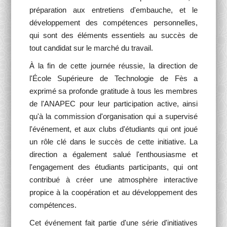
préparation aux entretiens d'embauche, et le
développement des compétences personnelles,
qui sont des éléments essentiels au succès de
tout candidat sur le marché du travail.
À la fin de cette journée réussie, la direction de
l'École Supérieure de Technologie de Fès a
exprimé sa profonde gratitude à tous les membres
de l'ANAPEC pour leur participation active, ainsi
qu'à la commission d'organisation qui a supervisé
l'événement, et aux clubs d'étudiants qui ont joué
un rôle clé dans le succès de cette initiative. La
direction a également salué l'enthousiasme et
l'engagement des étudiants participants, qui ont
contribué à créer une atmosphère interactive
propice à la coopération et au développement des
compétences.
Cet événement fait partie d'une série d'initiatives