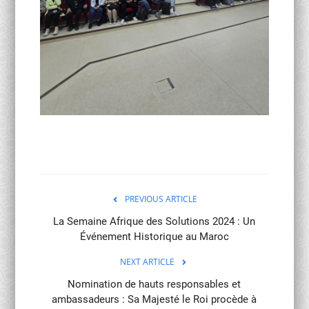
PREVIOUS ARTICLE
La Semaine Afrique des Solutions 2024 : Un
Événement Historique au Maroc
NEXT ARTICLE
Nomination de hauts responsables et
ambassadeurs : Sa Majesté le Roi procède à