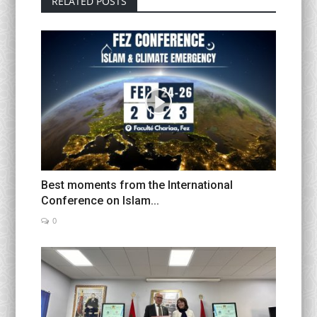
RELATED POSTS
Best moments from the International
Conference on Islam...
0