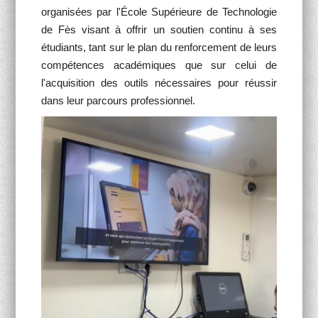
organisées par l'École Supérieure de Technologie
de Fès visant à offrir un soutien continu à ses
étudiants, tant sur le plan du renforcement de leurs
compétences académiques que sur celui de
l'acquisition des outils nécessaires pour réussir
dans leur parcours professionnel.