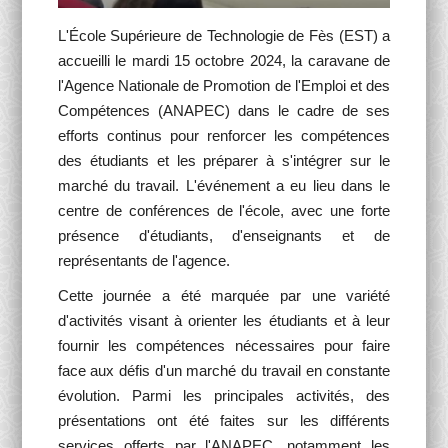
L'École Supérieure de Technologie de Fès (EST) a
accueilli le mardi 15 octobre 2024, la caravane de
l'Agence Nationale de Promotion de l'Emploi et des
Compétences (ANAPEC) dans le cadre de ses
efforts continus pour renforcer les compétences
des étudiants et les préparer à s'intégrer sur le
marché du travail. L'événement a eu lieu dans le
centre de conférences de l'école, avec une forte
présence d'étudiants, d'enseignants et de
représentants de l'agence.
Cette journée a été marquée par une variété
d'activités visant à orienter les étudiants et à leur
fournir les compétences nécessaires pour faire
face aux défis d'un marché du travail en constante
évolution. Parmi les principales activités, des
présentations ont été faites sur les différents
services offerts par l'ANAPEC, notamment les