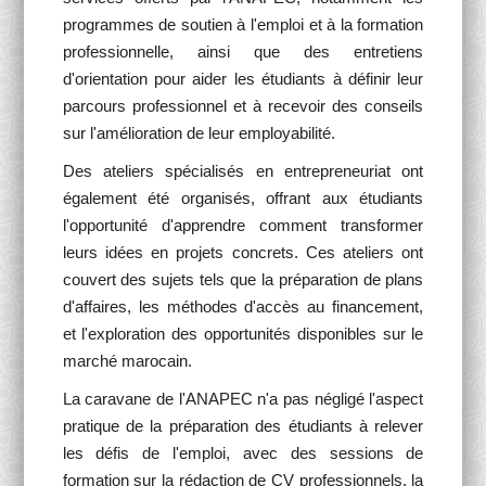
programmes de soutien à l'emploi et à la formation
professionnelle, ainsi que des entretiens
d'orientation pour aider les étudiants à définir leur
parcours professionnel et à recevoir des conseils
sur l'amélioration de leur employabilité.
Des ateliers spécialisés en entrepreneuriat ont
également été organisés, offrant aux étudiants
l'opportunité d'apprendre comment transformer
leurs idées en projets concrets. Ces ateliers ont
couvert des sujets tels que la préparation de plans
d'affaires, les méthodes d'accès au financement,
et l'exploration des opportunités disponibles sur le
marché marocain.
La caravane de l'ANAPEC n'a pas négligé l'aspect
pratique de la préparation des étudiants à relever
les défis de l'emploi, avec des sessions de
formation sur la rédaction de CV professionnels, la