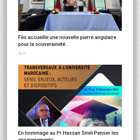
Fès accueille une nouvelle pierre angulaire
pour la souveraineté...
0
En hommage au Pr Hassan Smili Penser les
enseignements...