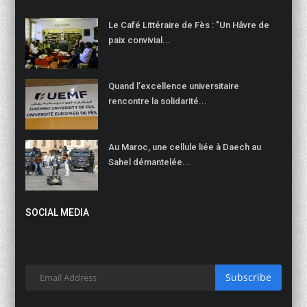
Le Café Littéraire de Fès : "Un Hâvre de
paix convivial...
Quand l’excellence universitaire
rencontre la solidarité...
Au Maroc, une cellule liée à Daech au
Sahel démantelée...
SOCIAL MEDIA
Subscribe