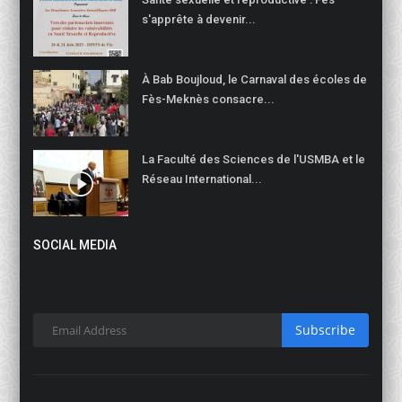
s'apprête à devenir...
À Bab Boujloud, le Carnaval des écoles de
Fès-Meknès consacre...
La Faculté des Sciences de l'USMBA et le
Réseau International...
SOCIAL MEDIA
Subscribe