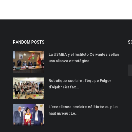
RANDOM POSTS
S
La USMBA y el Instituto Cervantes sellan
una alianza estratégica...
Robotique scolaire : l’équipe Fulgor
d’Aljabr Fès fait...
L’excellence scolaire célébrée au plus
haut niveau : Le...