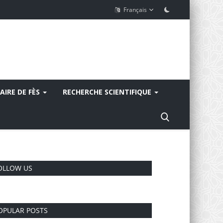
Français
AIRE DE FÈS
RECHERCHE SCIENTIFIQUE
OLLOW US
OPULAR POSTS