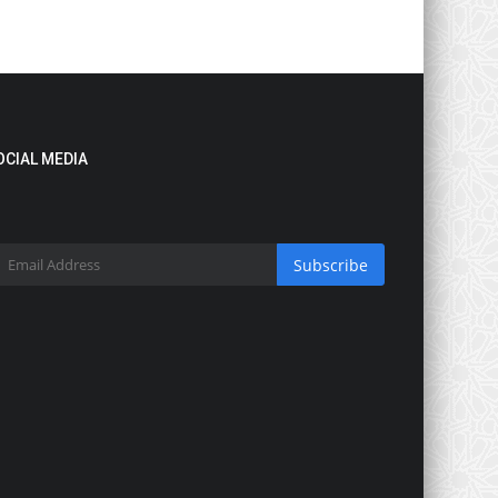
OCIAL MEDIA
Subscribe